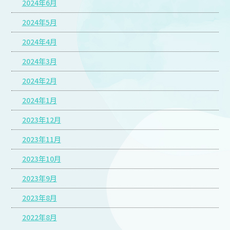
2024年6月
2024年5月
2024年4月
2024年3月
2024年2月
2024年1月
2023年12月
2023年11月
2023年10月
2023年9月
2023年8月
2022年8月