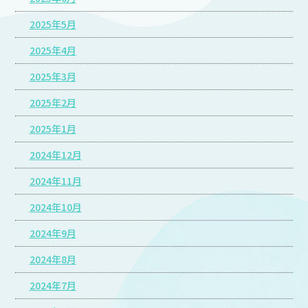
2025年5月
2025年4月
2025年3月
2025年2月
2025年1月
2024年12月
2024年11月
2024年10月
2024年9月
2024年8月
2024年7月