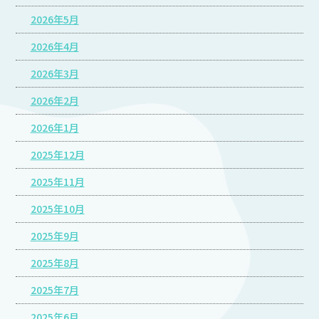
2026年5月
2026年4月
2026年3月
2026年2月
2026年1月
2025年12月
2025年11月
2025年10月
2025年9月
2025年8月
2025年7月
2025年6月