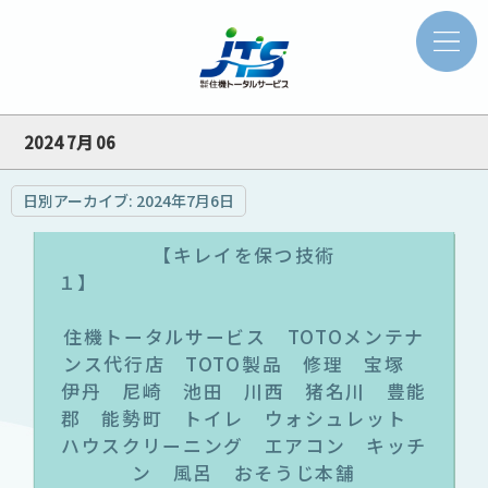
2024 7月 06
日別アーカイブ:
2024年7月6日
【キレイを保つ技術
１
住機トータルサービス TOTOメンテナ
ンス代行店 TOTO製品 修理 宝塚
伊丹 尼崎 池田 川西 猪名川 豊能
郡 能勢町 トイレ ウォシュレット
ハウスクリーニング エアコン キッチ
ン 風呂 おそうじ本舗