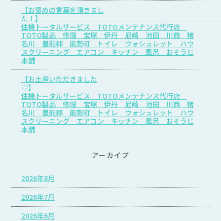
【お褒めの言葉を頂きまし
た
住機トータルサービス TOTOメンテナンス代行店
TOTO製品 修理 宝塚 伊丹 尼崎 池田 川西 猪
名川 豊能郡 能勢町 トイレ ウォシュレット ハウ
スクリーニング エアコン キッチン 風呂 おそうじ
本舗
【お土産いただきました
♡
住機トータルサービス TOTOメンテナンス代行店
TOTO製品 修理 宝塚 伊丹 尼崎 池田 川西 猪
名川 豊能郡 能勢町 トイレ ウォシュレット ハウ
スクリーニング エアコン キッチン 風呂 おそうじ
本舗
アーカイブ
2026年8月
2026年7月
2026年6月