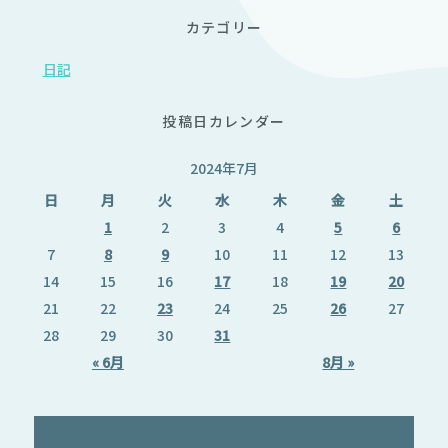
カテゴリー
日記
投稿日カレンダー
2024年7月
日
月
火
水
木
金
土
1
2
3
4
5
6
7
8
9
10
11
12
13
14
15
16
17
18
19
20
21
22
23
24
25
26
27
28
29
30
31
« 6月
8月 »