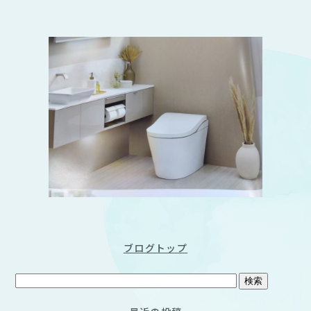
ブログトップ