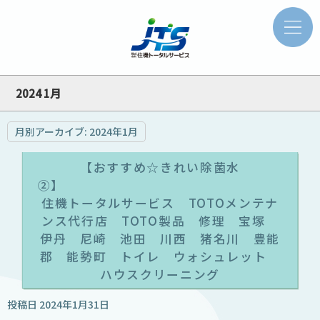
2024 1月
月別アーカイブ:
2024年1月
【おすすめ☆きれい除菌水
住機トータルサービス TOTOメンテナ
ンス代行店 TOTO製品 修理 宝塚
伊丹 尼崎 池田 川西 猪名川 豊能
郡 能勢町 トイレ ウォシュレット
ハウスクリーニング
投稿日
2024年1月31日