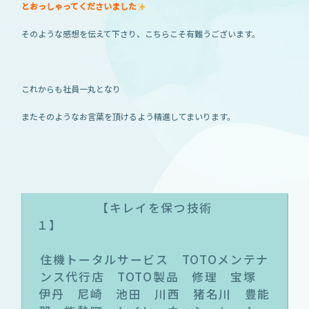
とおっしゃってくださいました
そのような感想を伝えて下さり、こちらこそ有難うございます。
これからも社員一丸となり
またそのようなお言葉を頂けるよう精進してまいります。
【キレイを保つ技術
１
住機トータルサービス TOTOメンテナ
ンス代行店 TOTO製品 修理 宝塚
伊丹 尼崎 池田 川西 猪名川 豊能