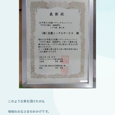
このような賞を頂けたのも
地域のみなさまのおかげです。