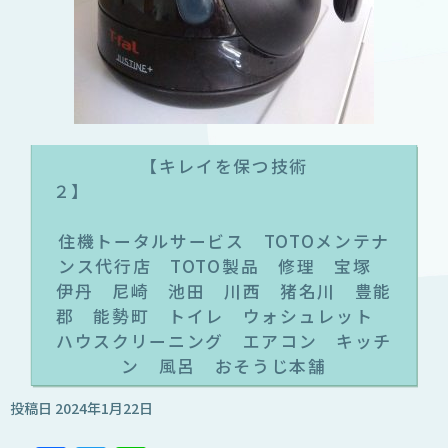
【キレイを保つ技術
２
住機トータルサービス TOTOメンテナ
ンス代行店 TOTO製品 修理 宝塚
伊丹 尼崎 池田 川西 猪名川 豊能
郡 能勢町 トイレ ウォシュレット
ハウスクリーニング エアコン キッチ
ン 風呂 おそうじ本舗
投稿日
2024年1月22日