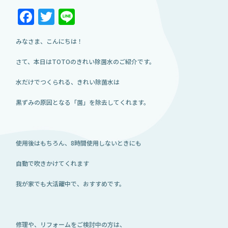
Facebook
Twitter
Line
みなさま、こんにちは！
さて、本日はTOTOのきれい除菌水のご紹介です。
水だけでつくられる、きれい除菌水は
黒ずみの原因となる「菌」を除去してくれます。
使用後はもちろん、8時間使用しないときにも
自動で吹きかけてくれます
我が家でも大活躍中で、おすすめです。
修理や、リフォームをご検討中の方は、