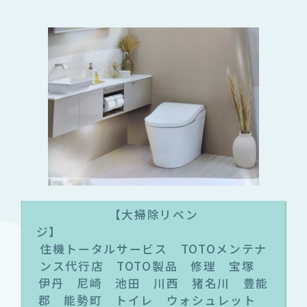
【大掃除リベン
ジ
住機トータルサービス TOTOメンテナ
ンス代行店 TOTO製品 修理 宝塚
伊丹 尼崎 池田 川西 猪名川 豊能
郡 能勢町 トイレ ウォシュレット