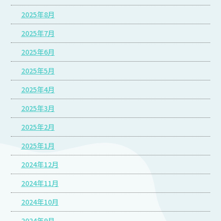
2025年8月
2025年7月
2025年6月
2025年5月
2025年4月
2025年3月
2025年2月
2025年1月
2024年12月
2024年11月
2024年10月
2024年9月