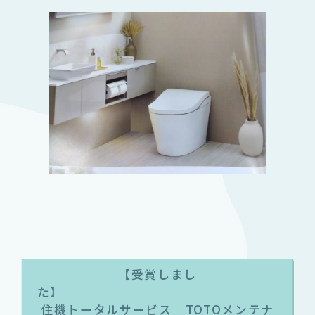
【受賞しまし
住機トータルサービス TOTOメンテナ