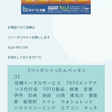
お電話でのご依頼は
フリーダイヤルへお願いします
0120-967-106
お待ちしております(^^)/
【ペッタンぺったんペッタン
コ
住機トータルサービス TOTOメンテナ
ンス代行店 TOTO製品 修理 宝塚
伊丹 尼崎 池田 川西 猪名川 豊能
郡 能勢町 トイレ ウォシュレット
ハウスクリーニング エアコン キッチ