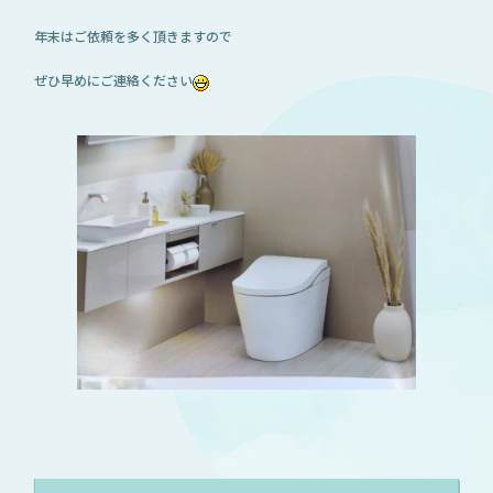
年末はご依頼を多く頂きますので
ぜひ早めにご連絡ください