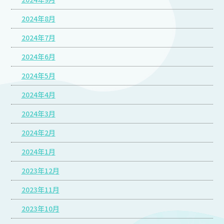
2024年8月
2024年7月
2024年6月
2024年5月
2024年4月
2024年3月
2024年2月
2024年1月
2023年12月
2023年11月
2023年10月