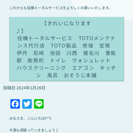
これからも住機トータルサービスをよろしくお願いいたします。
【きれいになります
住機トータルサービス TOTOメンテナ
ンス代行店 TOTO製品 修理 宝塚
伊丹 尼崎 池田 川西 猪名川 豊能
郡 能勢町 トイレ ウォシュレット
ハウスクリーニング エアコン キッチ
ン 風呂 おそうじ本舗
投稿日
2024年1月26日
Facebook
Twitter
Line
みなさま、こんにちは(^^)
今週も頑張っていきましょう♪