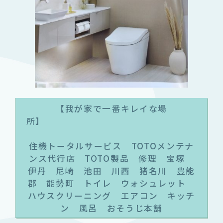
【我が家で一番キレイな場
所
住機トータルサービス TOTOメンテナ
ンス代行店 TOTO製品 修理 宝塚
伊丹 尼崎 池田 川西 猪名川 豊能
郡 能勢町 トイレ ウォシュレット
ハウスクリーニング エアコン キッチ
ン 風呂 おそうじ本舗