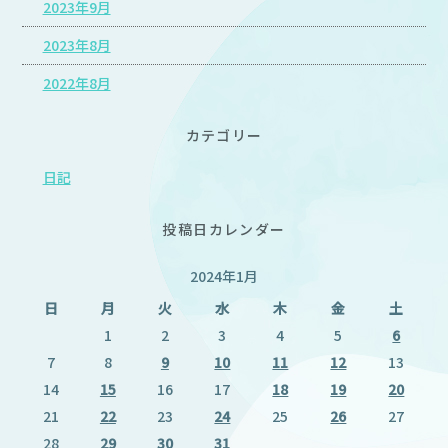
2023年9月
2023年8月
2022年8月
カテゴリー
日記
投稿日カレンダー
2024年1月
日
月
火
水
木
金
土
1
2
3
4
5
6
7
8
9
10
11
12
13
14
15
16
17
18
19
20
21
22
23
24
25
26
27
28
29
30
31