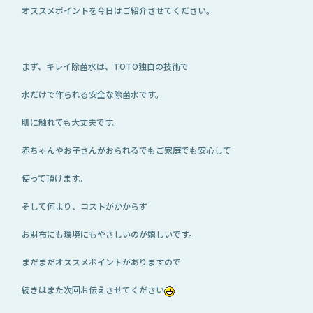
オススメポイントを今日はご紹介させてください。
まず、キレイ除菌水は、TOTO独自の技術で
水だけで作られる安全な除菌水です。
肌に触れても大丈夫です。
赤ちゃんやお子さんがおられるでもご家庭でも安心して
使って頂けます。
そして何より、コストがかからず
お財布にも環境にもやさしいのが嬉しいです。
まだまだオススメポイントがありますので
続きはまた次回お伝えさせてください