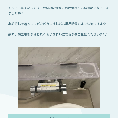
そろそろ寒くなってきてお風呂に浸かるのが気持ちいい時期になってき
ましたね！
水垢汚れを落としてピカピカにすればお風呂時間もより快適ですよ☆
是非、施工事例からどれくらいきれいになるかをご確認ください(^^♪