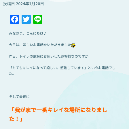
投稿日
2024年1月20日
Facebook
Twitter
Line
みなさま、こんにちは♪
今日は、嬉しいお電話をいただきました
昨日、トイレの取替にお伺いしたお客様なのですが
「とてもキレイになって嬉しい、感動しています」というお電話でし
た。
そして最後に
「我が家で一番キレイな場所になりまし
た！」