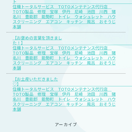
住機トータルサービス TOTOメンテナンス代行店
TOTO製品 修理 宝塚 伊丹 尼崎 池田 川西 猪
名川 豊能郡 能勢町 トイレ ウォシュレット ハウ
スクリーニング エアコン キッチン 風呂 おそうじ
本舗
【お褒めの言葉を頂きまし
た
住機トータルサービス TOTOメンテナンス代行店
TOTO製品 修理 宝塚 伊丹 尼崎 池田 川西 猪
名川 豊能郡 能勢町 トイレ ウォシュレット ハウ
スクリーニング エアコン キッチン 風呂 おそうじ
本舗
【お土産いただきました
♡
住機トータルサービス TOTOメンテナンス代行店
TOTO製品 修理 宝塚 伊丹 尼崎 池田 川西 猪
名川 豊能郡 能勢町 トイレ ウォシュレット ハウ
スクリーニング エアコン キッチン 風呂 おそうじ
本舗
アーカイブ