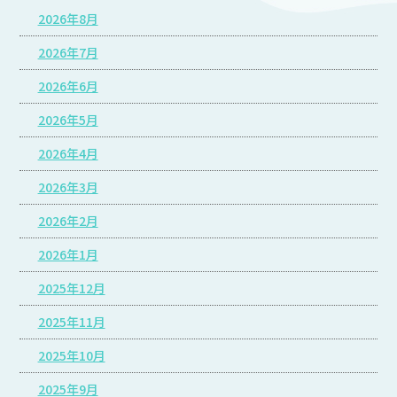
2026年8月
2026年7月
2026年6月
2026年5月
2026年4月
2026年3月
2026年2月
2026年1月
2025年12月
2025年11月
2025年10月
2025年9月