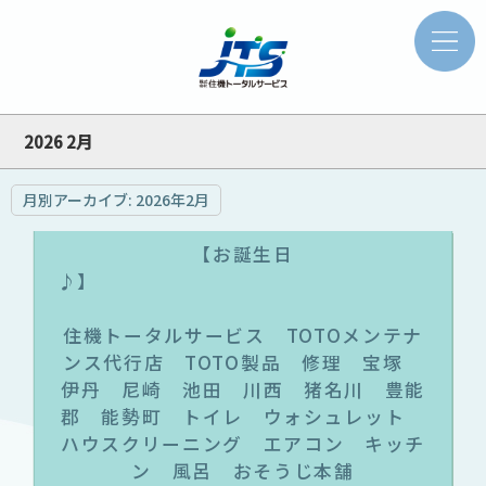
2026 2月
月別アーカイブ:
2026年2月
【お誕生日
♪
住機トータルサービス TOTOメンテナ
ンス代行店 TOTO製品 修理 宝塚
伊丹 尼崎 池田 川西 猪名川 豊能
郡 能勢町 トイレ ウォシュレット
ハウスクリーニング エアコン キッチ
ン 風呂 おそうじ本舗