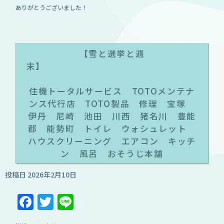
ありがとうございました！
【雪と選挙と週
末
住機トータルサービス TOTOメンテナ
ンス代行店 TOTO製品 修理 宝塚
伊丹 尼崎 池田 川西 猪名川 豊能
郡 能勢町 トイレ ウォシュレット
ハウスクリーニング エアコン キッチ
ン 風呂 おそうじ本舗
投稿日
2026年2月10日
Facebook
Twitter
Line