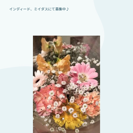
インディード、ミイダスにて募集中♪