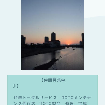
【仲間募集中
♪
住機トータルサービス TOTOメンテナ
ンス代行店 TOTO製品 修理 宝塚