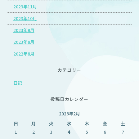
2023年11月
2023年10月
2023年9月
2023年8月
2022年8月
カテゴリー
日記
投稿日カレンダー
2026年2月
日
月
火
水
木
金
土
1
2
3
4
5
6
7