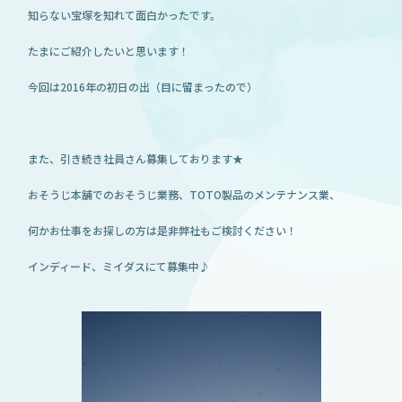
知らない宝塚を知れて面白かったです。
たまにご紹介したいと思います！
今回は2016年の初日の出（目に留まったので）
また、引き続き社員さん募集しております★
おそうじ本舗でのおそうじ業務、TOTO製品のメンテナンス業、
何かお仕事をお探しの方は是非弊社もご検討ください！
インディード、ミイダスにて募集中♪