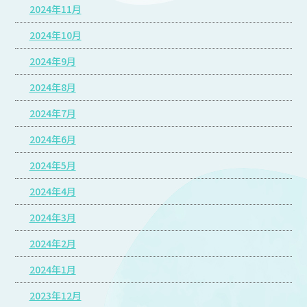
2024年11月
2024年10月
2024年9月
2024年8月
2024年7月
2024年6月
2024年5月
2024年4月
2024年3月
2024年2月
2024年1月
2023年12月