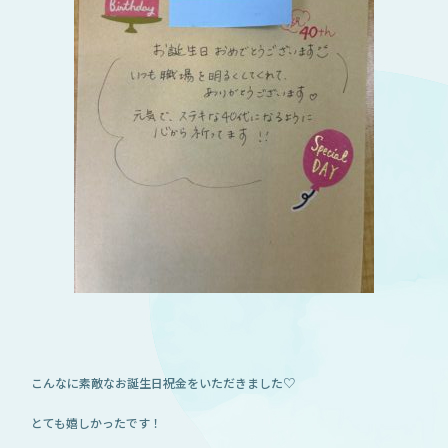
こんなに素敵なお誕生日祝金をいただきました♡
とても嬉しかったです！