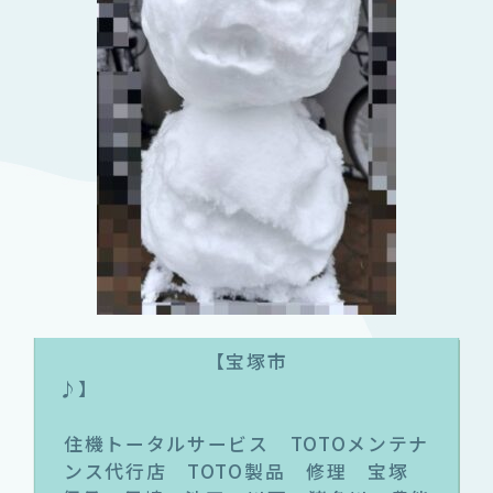
【宝塚市
♪
住機トータルサービス TOTOメンテナ
ンス代行店 TOTO製品 修理 宝塚