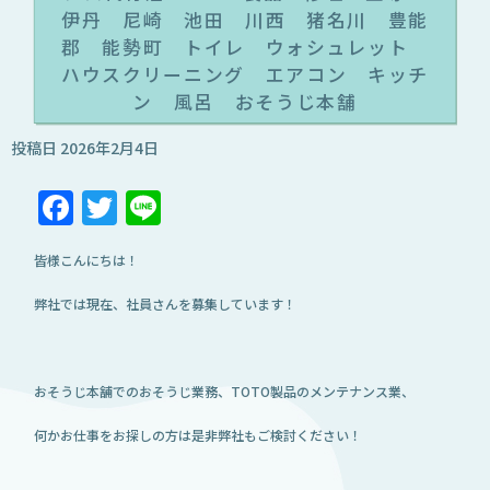
伊丹 尼崎 池田 川西 猪名川 豊能
郡 能勢町 トイレ ウォシュレット
ハウスクリーニング エアコン キッチ
ン 風呂 おそうじ本舗
投稿日
2026年2月4日
Facebook
Twitter
Line
皆様こんにちは！
弊社では現在、社員さんを募集しています！
おそうじ本舗でのおそうじ業務、TOTO製品のメンテナンス業、
何かお仕事をお探しの方は是非弊社もご検討ください！