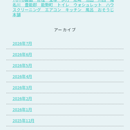
名川 豊能郡 能勢町 トイレ ウォシュレット ハウ
スクリーニング エアコン キッチン 風呂 おそうじ
本舗
アーカイブ
2026年7月
2026年6月
2026年5月
2026年4月
2026年3月
2026年2月
2026年1月
2025年12月