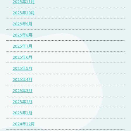
2025年11月
2025年10月
2025年9月
2025年8月
2025年7月
2025年6月
2025年5月
2025年4月
2025年3月
2025年2月
2025年1月
2024年12月