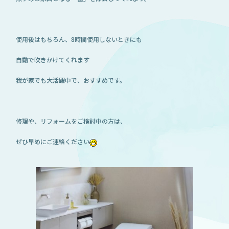
使用後はもちろん、8時間使用しないときにも
自動で吹きかけてくれます
我が家でも大活躍中で、おすすめです。
修理や、リフォームをご検討中の方は、
ぜひ早めにご連絡ください