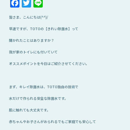
Facebook
Twitter
Line
皆さま、こんにちは(^^)/
早速ですが、TOTOの【きれい除菌水】って
聞かれたことはありますか？
我が家のトイレにも付いていて
オススメポイントを今日はご紹介させてください。
まず、キレイ除菌水は、TOTO独自の技術で
水だけで作られる安全な除菌水です。
肌に触れても大丈夫です。
赤ちゃんやお子さんがおられるでもご家庭でも安心して