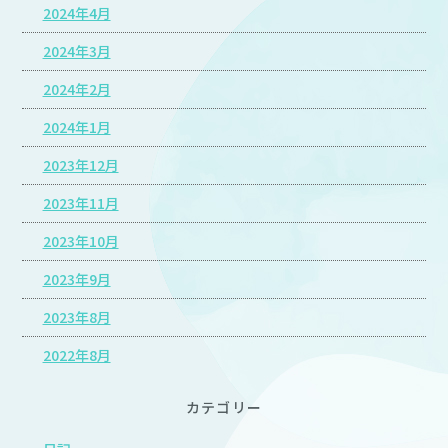
2024年4月
2024年3月
2024年2月
2024年1月
2023年12月
2023年11月
2023年10月
2023年9月
2023年8月
2022年8月
カテゴリー