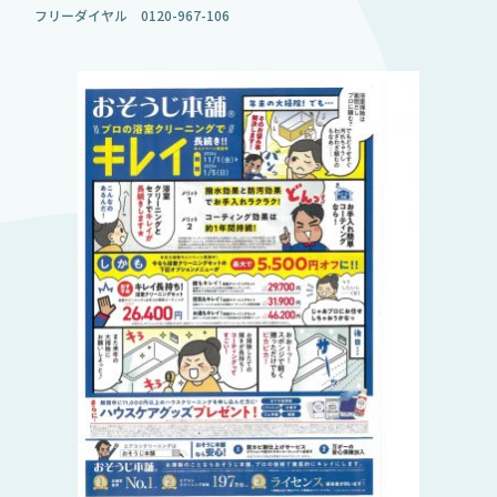
フリーダイヤル 0120-967-106