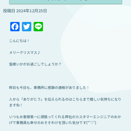
投稿日
2024年12月25日
Facebook
Twitter
Line
こんにちは！
メリークリスマス♪
皆様いかがお過ごしでしょうか？
昨日も今日も、事務所に感謝の連絡がありました！
人から「ありがとう」を伝えられるのはこちらまで嬉しい気持ちになり
ますね！
いつもお客様第一に頑張ってくれる弊社のカスタマーエンジニアのおか
げで事務員も幸せのおそそわけを頂いた気分です(*'▽')