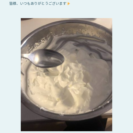
皆様、いつもありがとうございます