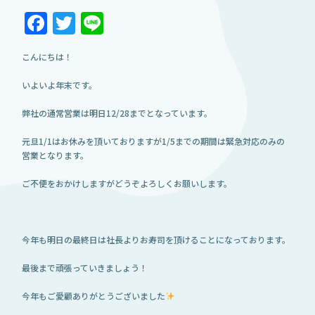
Facebook
Twitter
Line
こんにちは！
いよいよ年末です。
弊社の通常営業は明日12/28までとなっています。
元旦1/1はお休みを頂いておりますが1/5までの期間は緊急対応のみの
営業となります。
ご不便をおかけしますがどうぞよろしくお願いします。
今年も明日の最終日は社長よりお寿司を頂けることになっております。
最後まで頑張っていきましょう！
今年もご愛顧ありがとうございました