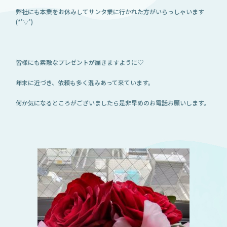
弊社にも本業をお休みしてサンタ業に行かれた方がいらっしゃいます
(*'▽')
皆様にも素敵なプレゼントが届きますように♡
年末に近づき、依頼も多く混みあって来ています。
何か気になるところがございましたら是非早めのお電話お願いします。