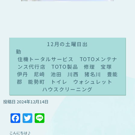
12月の土曜日出
住機トータルサービス TOTOメンテナ
ンス代行店 TOTO製品 修理 宝塚
伊丹 尼崎 池田 川西 猪名川 豊能
郡 能勢町 トイレ ウォシュレット
ハウスクリーニング
投稿日
2024年12月14日
Facebook
Twitter
Line
こんにちは♪