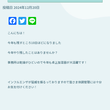
投稿日
2024年12月20日
Facebook
Twitter
Line
こんにちは！
今年も残すところ10日ほどになりました
今年やり残したことはありませんか？
事務所は乾燥がひどいので今年も卓上加湿器が大活躍です！
インフルエンザが猛威を振るっておりますので皆さま体調管理には十分
お気を付けください！