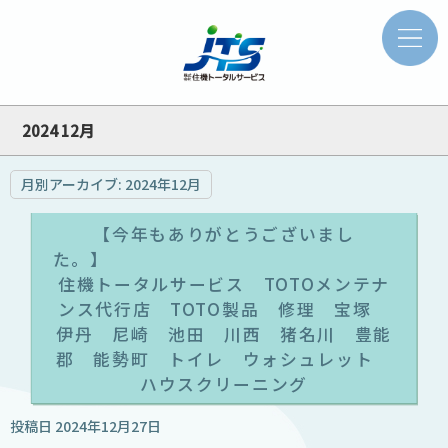
2024 12月
月別アーカイブ:
2024年12月
【今年もありがとうございまし
た
住機トータルサービス TOTOメンテナ
ンス代行店 TOTO製品 修理 宝塚
伊丹 尼崎 池田 川西 猪名川 豊能
郡 能勢町 トイレ ウォシュレット
ハウスクリーニング
投稿日
2024年12月27日