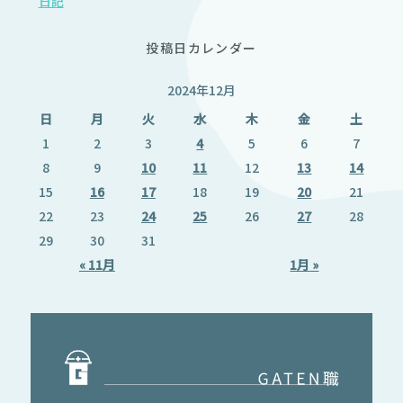
日記
投稿日カレンダー
2024年12月
日
月
火
水
木
金
土
1
2
3
4
5
6
7
8
9
10
11
12
13
14
15
16
17
18
19
20
21
22
23
24
25
26
27
28
29
30
31
« 11月
1月 »