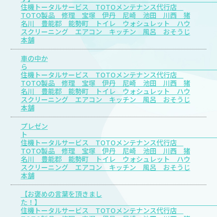
住機トータルサービス TOTOメンテナンス代行店
TOTO製品 修理 宝塚 伊丹 尼崎 池田 川西 猪
名川 豊能郡 能勢町 トイレ ウォシュレット ハウ
スクリーニング エアコン キッチン 風呂 おそうじ
本舗
車の中か
住機トータルサービス TOTOメンテナンス代行店
TOTO製品 修理 宝塚 伊丹 尼崎 池田 川西 猪
名川 豊能郡 能勢町 トイレ ウォシュレット ハウ
スクリーニング エアコン キッチン 風呂 おそうじ
本舗
プレゼン
住機トータルサービス TOTOメンテナンス代行店
TOTO製品 修理 宝塚 伊丹 尼崎 池田 川西 猪
名川 豊能郡 能勢町 トイレ ウォシュレット ハウ
スクリーニング エアコン キッチン 風呂 おそうじ
本舗
【お褒めの言葉を頂きまし
た
住機トータルサービス TOTOメンテナンス代行店