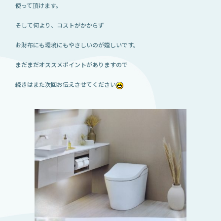
使って頂けます。
そして何より、コストがかからず
お財布にも環境にもやさしいのが嬉しいです。
まだまだオススメポイントがありますので
続きはまた次回お伝えさせてください