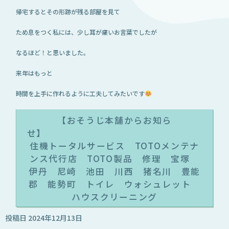
帰宅するとその形跡が残る部屋を見て
ため息をつく私には、少し耳が痛いお言葉でしたが
なるほど！と思いました。
来年はもっと
時間を上手に作れるように工夫してみたいです
【おそうじ本舗からお知ら
住機トータルサービス TOTOメンテナ
ンス代行店 TOTO製品 修理 宝塚
伊丹 尼崎 池田 川西 猪名川 豊能
郡 能勢町 トイレ ウォシュレット
ハウスクリーニング
投稿日
2024年12月13日