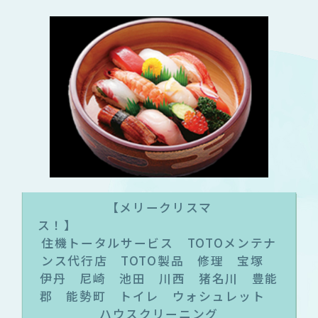
【メリークリスマ
ス
住機トータルサービス TOTOメンテナ
ンス代行店 TOTO製品 修理 宝塚
伊丹 尼崎 池田 川西 猪名川 豊能
郡 能勢町 トイレ ウォシュレット
ハウスクリーニング