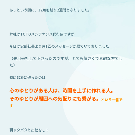
あっという間に、12月も残り2週間となりました。
弊社はTOTOメンテナンス代行店ですが
今日は安部社長より月1回のメッセージが届ていておりました
（先月来社して下さったのですが、とても気さくで素敵な方でし
た）
特に印象に残ったのは
心のゆとりがある人は、時間を上手に作れる人。
そのゆとりが周囲への気配りにも繋がる。
という一言で
す
朝ドタバタと出勤をして