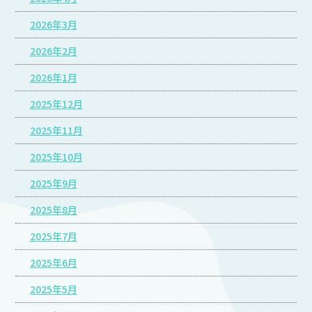
2026年3月
2026年2月
2026年1月
2025年12月
2025年11月
2025年10月
2025年9月
2025年8月
2025年7月
2025年6月
2025年5月