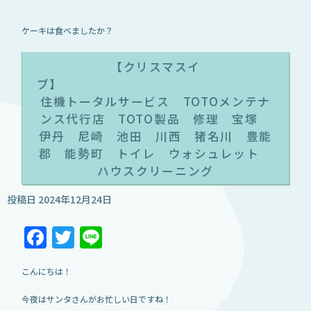
ケーキは食べましたか？
【クリスマスイ
住機トータルサービス TOTOメンテナ
ンス代行店 TOTO製品 修理 宝塚
伊丹 尼崎 池田 川西 猪名川 豊能
郡 能勢町 トイレ ウォシュレット
ハウスクリーニング
投稿日
2024年12月24日
Facebook
Twitter
Line
こんにちは！
今夜はサンタさんがお忙しい日ですね！