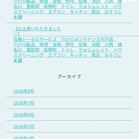
TOTO製品 修理 宝塚 伊丹 尼崎 池田 川西 猪
名川 豊能郡 能勢町 トイレ ウォシュレット ハウ
スクリーニング エアコン キッチン 風呂 おそうじ
本舗
【お土産いただきました
♡
住機トータルサービス TOTOメンテナンス代行店
TOTO製品 修理 宝塚 伊丹 尼崎 池田 川西 猪
名川 豊能郡 能勢町 トイレ ウォシュレット ハウ
スクリーニング エアコン キッチン 風呂 おそうじ
本舗
アーカイブ
2026年8月
2026年7月
2026年6月
2026年5月
2026年4月