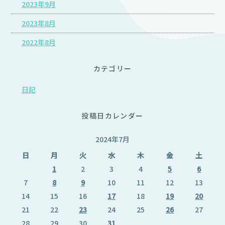
2023年9月
2023年8月
2022年8月
カテゴリー
日記
投稿日カレンダー
2024年7月
日
月
火
水
木
金
土
1
2
3
4
5
6
7
8
9
10
11
12
13
14
15
16
17
18
19
20
21
22
23
24
25
26
27
28
29
30
31