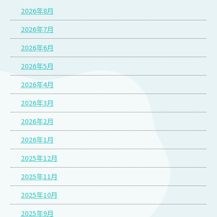
2026年8月
2026年7月
2026年6月
2026年5月
2026年4月
2026年3月
2026年2月
2026年1月
2025年12月
2025年11月
2025年10月
2025年9月