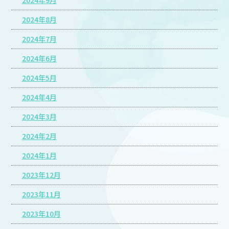
2024年9月
2024年8月
2024年7月
2024年6月
2024年5月
2024年4月
2024年3月
2024年2月
2024年1月
2023年12月
2023年11月
2023年10月