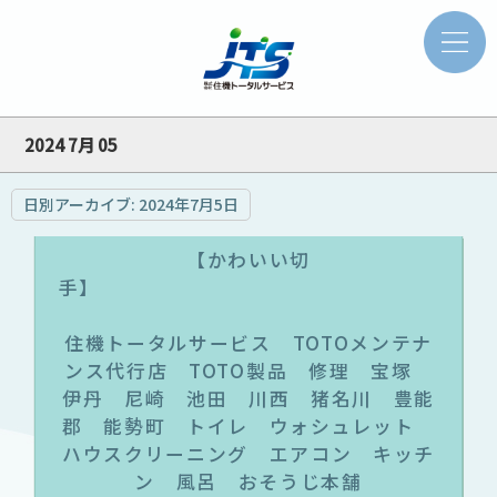
2024 7月 05
日別アーカイブ:
2024年7月5日
【かわいい切
手
住機トータルサービス TOTOメンテナ
ンス代行店 TOTO製品 修理 宝塚
伊丹 尼崎 池田 川西 猪名川 豊能
郡 能勢町 トイレ ウォシュレット
ハウスクリーニング エアコン キッチ
ン 風呂 おそうじ本舗