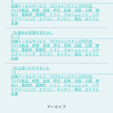
住機トータルサービス TOTOメンテナンス代行店
TOTO製品 修理 宝塚 伊丹 尼崎 池田 川西 猪
名川 豊能郡 能勢町 トイレ ウォシュレット ハウ
スクリーニング エアコン キッチン 風呂 おそうじ
本舗
【お褒めの言葉を頂きまし
た
住機トータルサービス TOTOメンテナンス代行店
TOTO製品 修理 宝塚 伊丹 尼崎 池田 川西 猪
名川 豊能郡 能勢町 トイレ ウォシュレット ハウ
スクリーニング エアコン キッチン 風呂 おそうじ
本舗
【お土産いただきました
♡
住機トータルサービス TOTOメンテナンス代行店
TOTO製品 修理 宝塚 伊丹 尼崎 池田 川西 猪
名川 豊能郡 能勢町 トイレ ウォシュレット ハウ
スクリーニング エアコン キッチン 風呂 おそうじ
本舗
アーカイブ