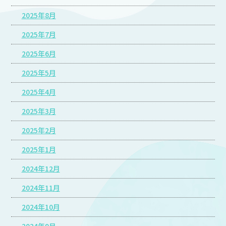
2025年8月
2025年7月
2025年6月
2025年5月
2025年4月
2025年3月
2025年2月
2025年1月
2024年12月
2024年11月
2024年10月