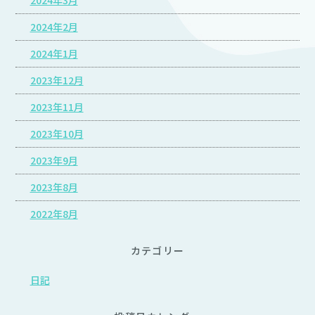
2024年3月
2024年2月
2024年1月
2023年12月
2023年11月
2023年10月
2023年9月
2023年8月
2022年8月
カテゴリー
日記