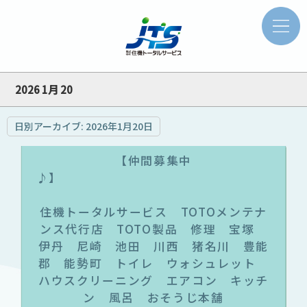
2026 1月 20
日別アーカイブ:
2026年1月20日
【仲間募集中
♪
住機トータルサービス TOTOメンテナ
ンス代行店 TOTO製品 修理 宝塚
伊丹 尼崎 池田 川西 猪名川 豊能
郡 能勢町 トイレ ウォシュレット
ハウスクリーニング エアコン キッチ
ン 風呂 おそうじ本舗