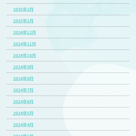
2025年2月
2025年1月
2024年12月
2024年11月
2024年10月
2024年9月
2024年8月
2024年7月
2024年6月
2024年5月
2024年4月