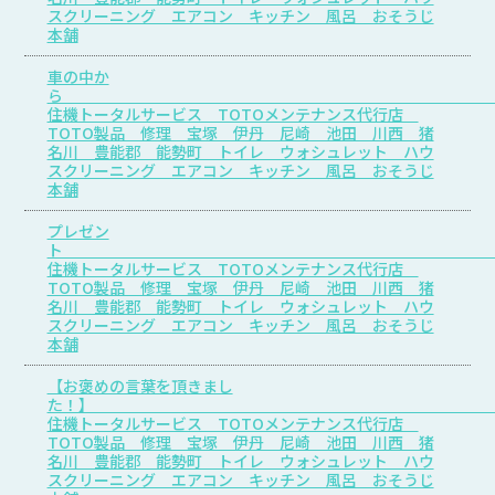
スクリーニング エアコン キッチン 風呂 おそうじ
本舗
車の中か
住機トータルサービス TOTOメンテナンス代行店
TOTO製品 修理 宝塚 伊丹 尼崎 池田 川西 猪
名川 豊能郡 能勢町 トイレ ウォシュレット ハウ
スクリーニング エアコン キッチン 風呂 おそうじ
本舗
プレゼン
住機トータルサービス TOTOメンテナンス代行店
TOTO製品 修理 宝塚 伊丹 尼崎 池田 川西 猪
名川 豊能郡 能勢町 トイレ ウォシュレット ハウ
スクリーニング エアコン キッチン 風呂 おそうじ
本舗
【お褒めの言葉を頂きまし
た
住機トータルサービス TOTOメンテナンス代行店
TOTO製品 修理 宝塚 伊丹 尼崎 池田 川西 猪
名川 豊能郡 能勢町 トイレ ウォシュレット ハウ
スクリーニング エアコン キッチン 風呂 おそうじ