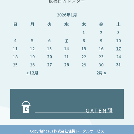
投稿日カレンダー
2026年1月
日
月
火
水
木
金
土
1
2
3
4
5
6
7
8
9
10
11
12
13
14
15
16
17
18
19
20
21
22
23
24
25
26
27
28
29
30
31
« 12月
2月 »
Copyright (C) 株式会社住機トータルサービス