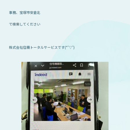
事務、宝塚市安倉北
で検索してください
株式会社住機トータルサービスです(*'▽')