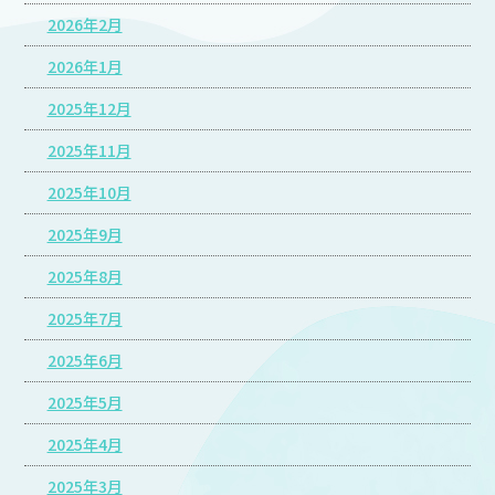
2026年2月
2026年1月
2025年12月
2025年11月
2025年10月
2025年9月
2025年8月
2025年7月
2025年6月
2025年5月
2025年4月
2025年3月