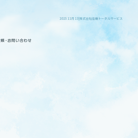
2025 11月 13|株式会社住機トータルサービス