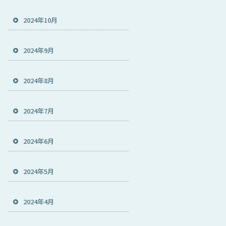
2024年10月
2024年9月
2024年8月
2024年7月
2024年6月
2024年5月
2024年4月