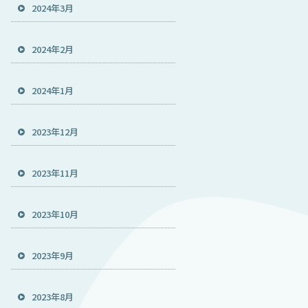
2024年3月
2024年2月
2024年1月
2023年12月
2023年11月
2023年10月
2023年9月
2023年8月