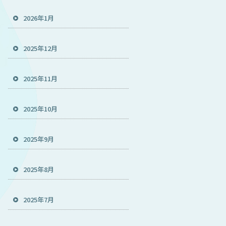
2026年1月
2025年12月
2025年11月
2025年10月
2025年9月
2025年8月
2025年7月