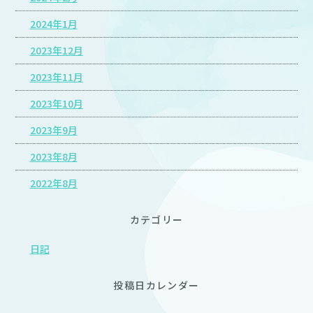
2024年1月
2023年12月
2023年11月
2023年10月
2023年9月
2023年8月
2022年8月
カテゴリー
日記
投稿日カレンダー