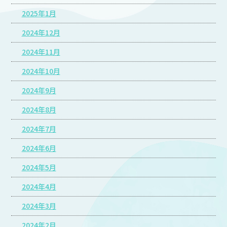
2025年1月
2024年12月
2024年11月
2024年10月
2024年9月
2024年8月
2024年7月
2024年6月
2024年5月
2024年4月
2024年3月
2024年2月