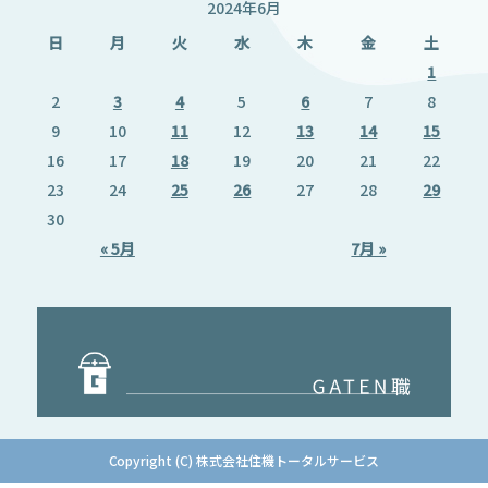
2024年6月
日
月
火
水
木
金
土
1
2
3
4
5
6
7
8
9
10
11
12
13
14
15
16
17
18
19
20
21
22
23
24
25
26
27
28
29
30
« 5月
7月 »
Copyright (C) 株式会社住機トータルサービス