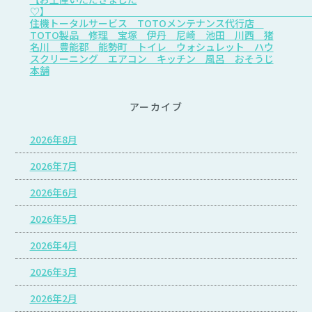
♡
住機トータルサービス TOTOメンテナンス代行店
TOTO製品 修理 宝塚 伊丹 尼崎 池田 川西 猪
名川 豊能郡 能勢町 トイレ ウォシュレット ハウ
スクリーニング エアコン キッチン 風呂 おそうじ
本舗
アーカイブ
2026年8月
2026年7月
2026年6月
2026年5月
2026年4月
2026年3月
2026年2月