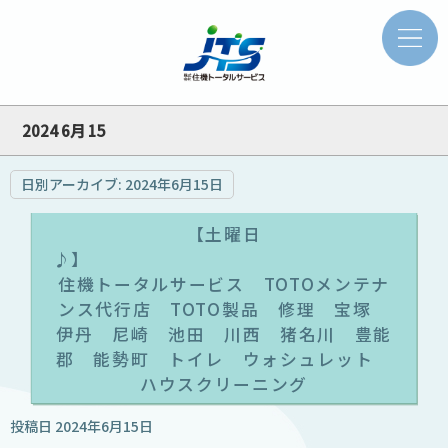
2024 6月 15
日別アーカイブ:
2024年6月15日
【土曜日
住機トータルサービス TOTOメンテナ
ンス代行店 TOTO製品 修理 宝塚
伊丹 尼崎 池田 川西 猪名川 豊能
郡 能勢町 トイレ ウォシュレット
ハウスクリーニング
投稿日
2024年6月15日