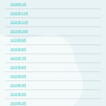
2026年1月
2025年12月
2025年11月
2025年10月
2025年9月
2025年8月
2025年7月
2025年6月
2025年5月
2025年4月
2025年3月
2025年2月