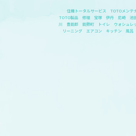
住機トータルサービス TOTOメン
TOTO製品 修理 宝塚 伊丹 尼崎 池
川 豊能郡 能勢町 トイレ ウォシュレ
リーニング エアコン キッチン 風呂