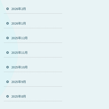
と
2026年2月
2026年1月
2025年12月
2025年11月
2025年10月
2025年9月
2025年8月