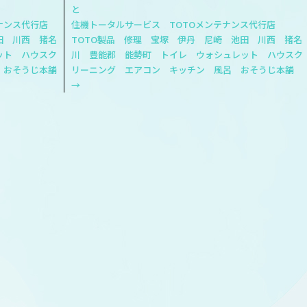
テナンス代行店
住機トータルサービス TOTOメンテナンス代行店
田 川西 猪名
TOTO製品 修理 宝塚 伊丹 尼崎 池田 川西 猪名
ット ハウスク
川 豊能郡 能勢町 トイレ ウォシュレット ハウスク
 おそうじ本舗
リーニング エアコン キッチン 風呂 おそうじ本舗
→