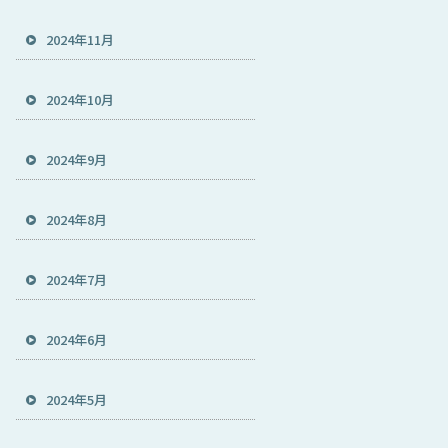
2024年11月
2024年10月
2024年9月
2024年8月
2024年7月
2024年6月
2024年5月