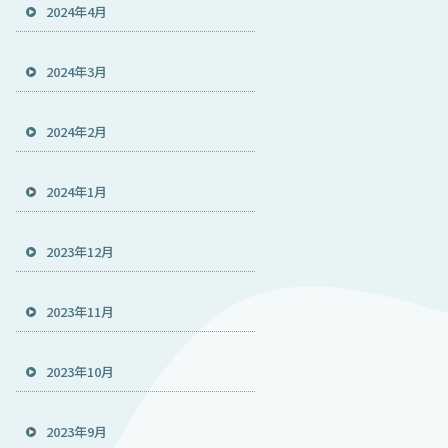
2024年4月
2024年3月
2024年2月
2024年1月
2023年12月
2023年11月
2023年10月
2023年9月