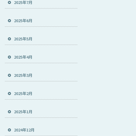
2025年7月
2025年6月
2025年5月
2025年4月
2025年3月
2025年2月
2025年1月
2024年12月