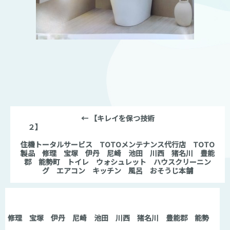
←
【キレイを保つ技術
２】
住機トータルサービス TOTOメンテナンス代行店 TOTO
製品 修理 宝塚 伊丹 尼崎 池田 川西 猪名川 豊能
郡 能勢町 トイレ ウォシュレット ハウスクリーニン
グ エアコン キッチン 風呂 おそうじ本舗
日】
製品 修理 宝塚 伊丹 尼崎 池田 川西 猪名川 豊能郡 能勢