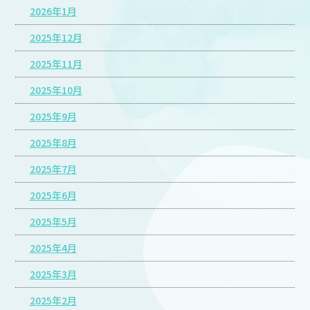
2026年1月
2025年12月
2025年11月
2025年10月
2025年9月
2025年8月
2025年7月
2025年6月
2025年5月
2025年4月
2025年3月
2025年2月