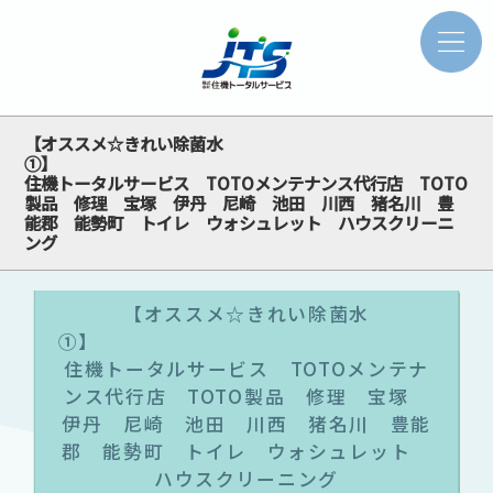
【オススメ☆きれい除菌水
住機トータルサービス TOTOメンテナンス代行店 TOTO
製品 修理 宝塚 伊丹 尼崎 池田 川西 猪名川 豊
能郡 能勢町 トイレ ウォシュレット ハウスクリーニ
ング
【オススメ☆きれい除菌水
住機トータルサービス TOTOメンテナ
ンス代行店 TOTO製品 修理 宝塚
伊丹 尼崎 池田 川西 猪名川 豊能
郡 能勢町 トイレ ウォシュレット
ハウスクリーニング