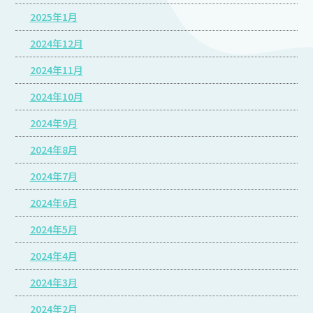
2025年1月
2024年12月
2024年11月
2024年10月
2024年9月
2024年8月
2024年7月
2024年6月
2024年5月
2024年4月
2024年3月
2024年2月