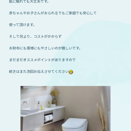
肌に触れても大丈夫です。
赤ちゃんやお子さんがおられるでもご家庭でも安心して
使って頂けます。
そして何より、コストがかからず
お財布にも環境にもやさしいのが嬉しいです。
まだまだオススメポイントがありますので
続きはまた次回お伝えさせてください