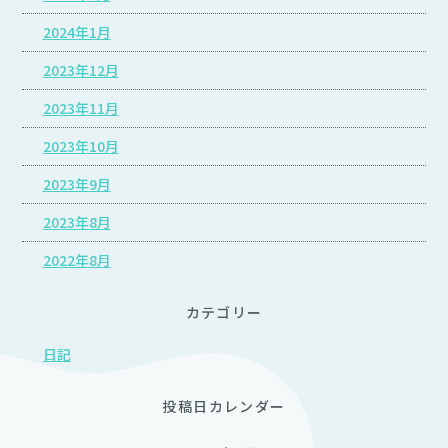
2024年1月
2023年12月
2023年11月
2023年10月
2023年9月
2023年8月
2022年8月
カテゴリー
日記
投稿日カレンダー