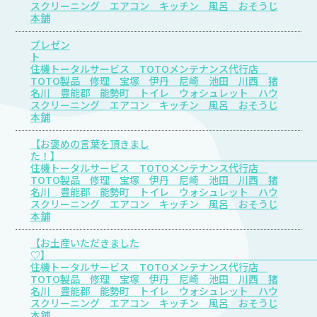
スクリーニング エアコン キッチン 風呂 おそうじ
本舗
プレゼン
住機トータルサービス TOTOメンテナンス代行店
TOTO製品 修理 宝塚 伊丹 尼崎 池田 川西 猪
名川 豊能郡 能勢町 トイレ ウォシュレット ハウ
スクリーニング エアコン キッチン 風呂 おそうじ
本舗
【お褒めの言葉を頂きまし
た
住機トータルサービス TOTOメンテナンス代行店
TOTO製品 修理 宝塚 伊丹 尼崎 池田 川西 猪
名川 豊能郡 能勢町 トイレ ウォシュレット ハウ
スクリーニング エアコン キッチン 風呂 おそうじ
本舗
【お土産いただきました
♡
住機トータルサービス TOTOメンテナンス代行店
TOTO製品 修理 宝塚 伊丹 尼崎 池田 川西 猪
名川 豊能郡 能勢町 トイレ ウォシュレット ハウ
スクリーニング エアコン キッチン 風呂 おそうじ
本舗