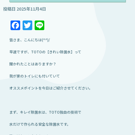
投稿日
2025年11月4日
Facebook
Twitter
Line
皆さま、こんにちは(^^)/
早速ですが、TOTOの【きれい除菌水】って
聞かれたことはありますか？
我が家のトイレにも付いていて
オススメポイントを今日はご紹介させてください。
まず、キレイ除菌水は、TOTO独自の技術で
水だけで作られる安全な除菌水です。