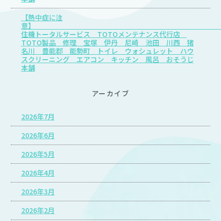
【熱中症に注
意
住機トータルサービス TOTOメンテナンス代行店
TOTO製品 修理 宝塚 伊丹 尼崎 池田 川西 猪
名川 豊能郡 能勢町 トイレ ウォシュレット ハウ
スクリーニング エアコン キッチン 風呂 おそうじ
本舗
アーカイブ
2026年7月
2026年6月
2026年5月
2026年4月
2026年3月
2026年2月